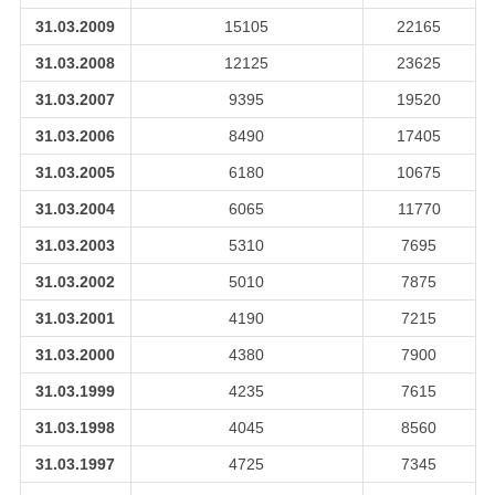
31.03.2009
15105
22165
31.03.2008
12125
23625
31.03.2007
9395
19520
31.03.2006
8490
17405
31.03.2005
6180
10675
31.03.2004
6065
11770
31.03.2003
5310
7695
31.03.2002
5010
7875
31.03.2001
4190
7215
31.03.2000
4380
7900
31.03.1999
4235
7615
31.03.1998
4045
8560
31.03.1997
4725
7345