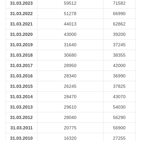
31.03.2023
59512
71582
31.03.2022
51278
66990
31.03.2021
44013
62862
31.03.2020
43000
39200
31.03.2019
31640
37245
31.03.2018
30680
38355
31.03.2017
28950
42000
31.03.2016
28340
36990
31.03.2015
26245
37825
31.03.2014
28470
43070
31.03.2013
29610
54030
31.03.2012
28040
56290
31.03.2011
20775
56900
31.03.2010
16320
27255