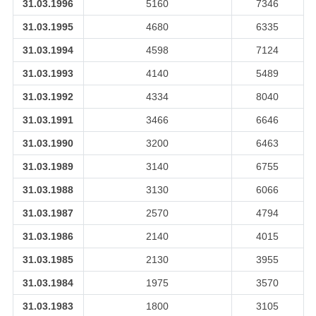
31.03.1996
5160
7346
31.03.1995
4680
6335
31.03.1994
4598
7124
31.03.1993
4140
5489
31.03.1992
4334
8040
31.03.1991
3466
6646
31.03.1990
3200
6463
31.03.1989
3140
6755
31.03.1988
3130
6066
31.03.1987
2570
4794
31.03.1986
2140
4015
31.03.1985
2130
3955
31.03.1984
1975
3570
31.03.1983
1800
3105